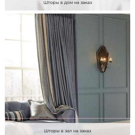
Шторы в дом на заказ
Шторы в зал на заказ