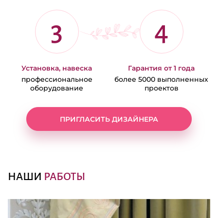
3
4
Установка, навеска
Гарантия от 1 года
профессиональное
более 5000 выполненных
оборудование
проектов
ПРИГЛАСИТЬ ДИЗАЙНЕРА
НАШИ
РАБОТЫ