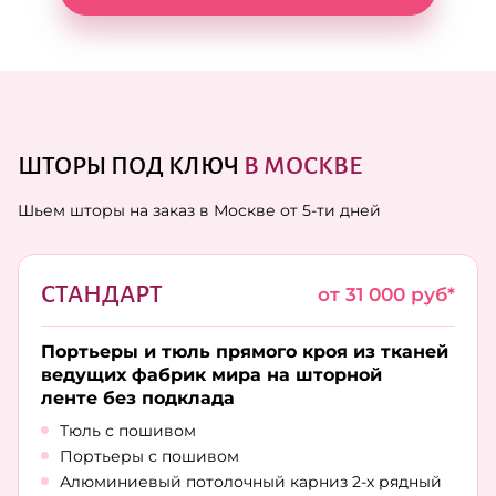
ШТОРЫ ПОД КЛЮЧ
В МОСКВЕ
Шьем шторы на заказ в Москве от 5-ти дней
СТАНДАРТ
от 31 000 руб*
Портьеры и тюль прямого кроя из тканей
ведущих фабрик мира на шторной
ленте без подклада
Тюль с пошивом
Портьеры с пошивом
Алюминиевый потолочный карниз 2-х рядный