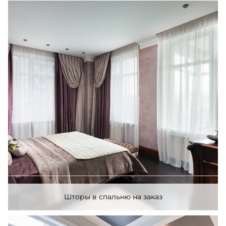
Шторы в спальню на заказ