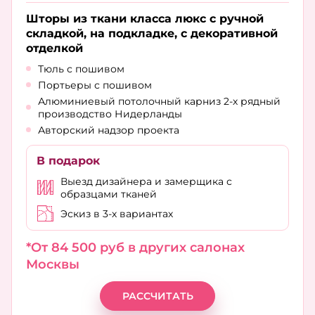
Шторы из ткани класса люкс с ручной
складкой, на подкладке, с декоративной
отделкой
Тюль с пошивом
Портьеры с пошивом
Алюминиевый потолочный карниз 2-х рядный
производство Нидерланды
Авторский надзор проекта
В подарок
Выезд дизайнера и замерщика с
образцами тканей
Эскиз в 3-х вариантах
*От 84 500 руб в других салонах
Москвы
РАССЧИТАТЬ