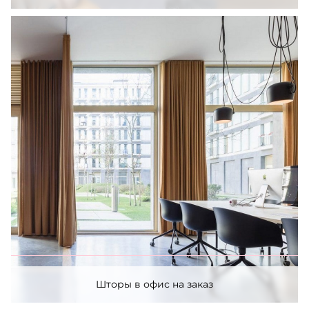
Шторы в офис на заказ