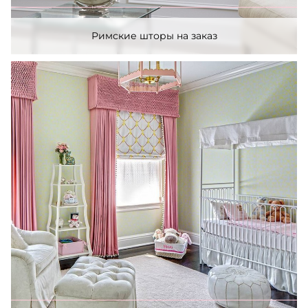
Римские шторы на заказ