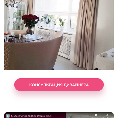
КОНСУЛЬТАЦИЯ ДИЗАЙНЕРА