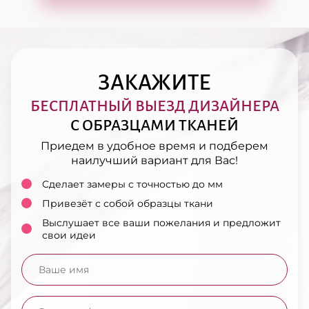
ЗАКАЖИТЕ
БЕСПЛАТНЫЙ ВЫЕЗД ДИЗАЙНЕРА
С ОБРАЗЦАМИ ТКАНЕЙ
Приедем в удобное время и подберем
наилучший вариант для Вас!
Сделает замеры
с точностью до мм
Привезёт с собой
образцы ткани
Выслушает все ваши пожелания
и предложит
свои идеи