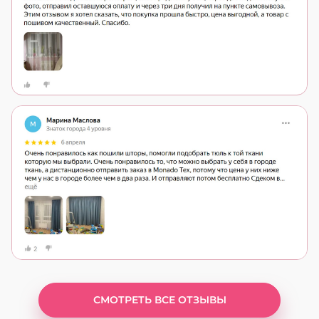
СМОТРЕТЬ ВСЕ ОТЗЫВЫ