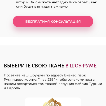
штор и Вы сможете наглядно посмотреть, как
они будут выглядеть вживую!
БЕСПЛАТНАЯ КОНСУЛЬТАЦИЯ
ВЫБЕРИТЕ СВОЮ ТКАНЬ
В ШОУ-РУМЕ
Посетите наш шоу-рум по адресу Бизнес парк
Румянцево корпус Г пав 239Г, чтобы ознакомиться с
нашим оссортиментом тканей ведущих фабрик Турции
и Европы