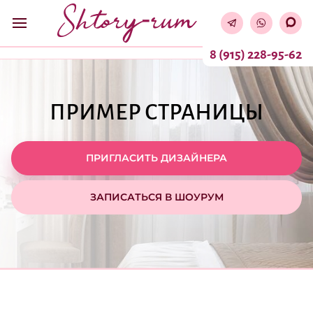
8 (915) 228-95-62
ПРИМЕР СТРАНИЦЫ
ПРИГЛАСИТЬ ДИЗАЙНЕРА
ЗАПИСАТЬСЯ В ШОУРУМ