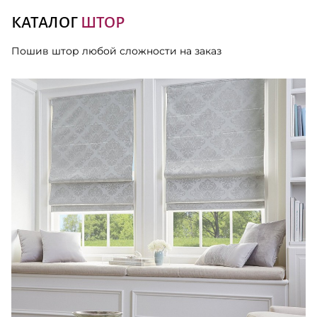
КАТАЛОГ
ШТОР
Пошив штор любой сложности на заказ