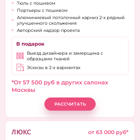
Тюль с пошивом
Портьеры с пошивом
Алюминиевый потолочный карниз 2-х рядный
улучшенного скольжения
Авторский надзор проекта
В подарок
Выезд дизайнера и замерщика с
образцами тканей
Эскизы в 2-х вариантах
*От 57 500 руб в других салонах
Москвы
РАССЧИТАТЬ
ЛЮКС
от 63 000 руб*