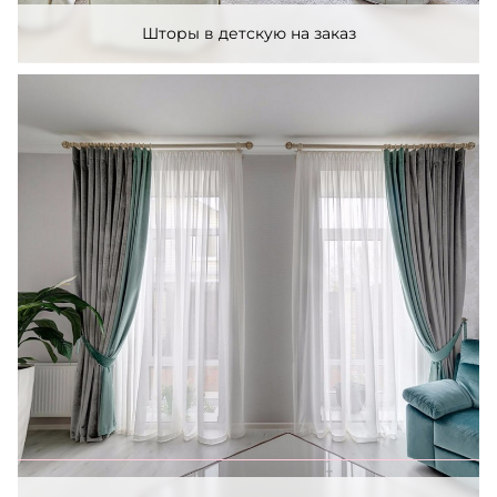
Шторы в детскую на заказ