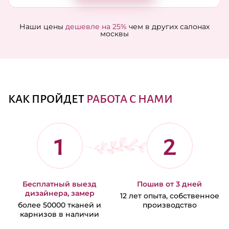
Наши цены
дешевле на 25%
чем в других салонах
москвы
КАК ПРОЙДЕТ
РАБОТА С НАМИ
1
2
Бесплатный выезд
Пошив от 3 дней
дизайнера, замер
12 лет опыта, собственное
более 50000 тканей и
производство
карнизов в наличии