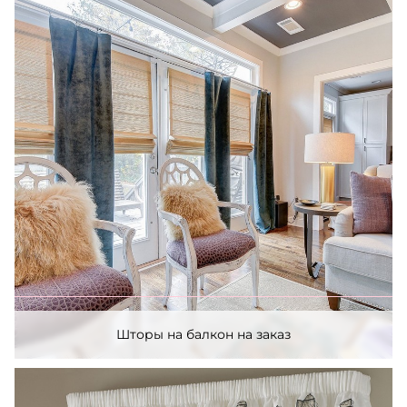
Шторы на балкон на заказ