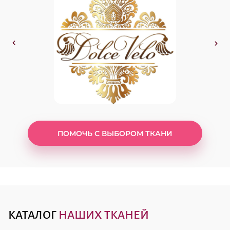
ПОМОЧЬ С ВЫБОРОМ ТКАНИ
КАТАЛОГ
НАШИХ ТКАНЕЙ