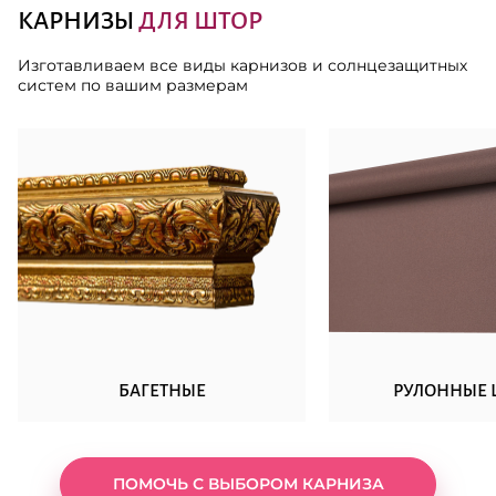
КАРНИЗЫ
ДЛЯ ШТОР
Изготавливаем все виды карнизов и солнцезащитных
систем по вашим размерам
БАГЕТНЫЕ
РУЛОННЫЕ 
ПОМОЧЬ С ВЫБОРОМ КАРНИЗА