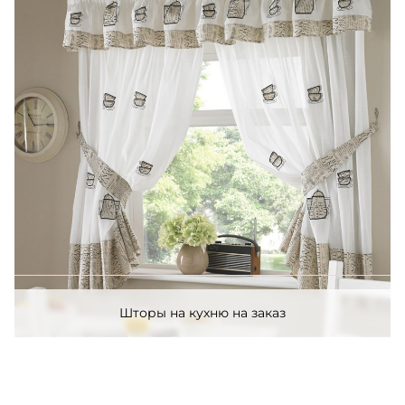
Шторы на кухню на заказ