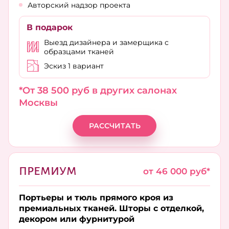
Авторский надзор проекта
В подарок
Выезд дизайнера и замерщика с
образцами тканей
Эскиз 1 вариант
*От 38 500 руб в других салонах
Москвы
РАССЧИТАТЬ
ПРЕМИУМ
от 46 000 руб*
Портьеры и тюль прямого кроя из
премиальных тканей. Шторы с отделкой,
декором или фурнитурой