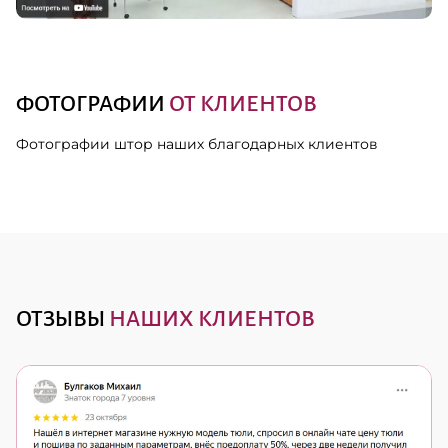
ФОТОГРАФИИ
ОТ КЛИЕНТОВ
Фотографии штор наших благодарных клиентов
ОТЗЫВЫ
НАШИХ КЛИЕНТОВ