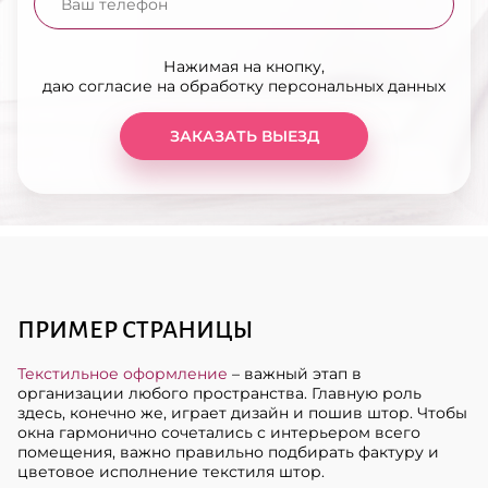
Нажимая на кнопку,
даю согласие на обработку персональных данных
ЗАКАЗАТЬ ВЫЕЗД
ПРИМЕР СТРАНИЦЫ
Текстильное оформление
– важный этап в
организации любого пространства. Главную роль
здесь, конечно же, играет дизайн и пошив штор. Чтобы
окна гармонично сочетались с интерьером всего
помещения, важно правильно подбирать фактуру и
цветовое исполнение текстиля штор.