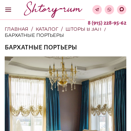
8 (915) 228-95-62
ГЛАВНАЯ
КАТАЛОГ
ШТОРЫ В ЗАЛ
БАРХАТНЫЕ ПОРТЬЕРЫ
БАРХАТНЫЕ ПОРТЬЕРЫ