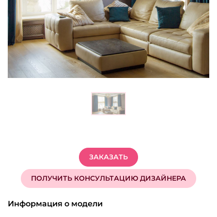
ЗАКАЗАТЬ
ПОЛУЧИТЬ КОНСУЛЬТАЦИЮ ДИЗАЙНЕРА
Информация о модели