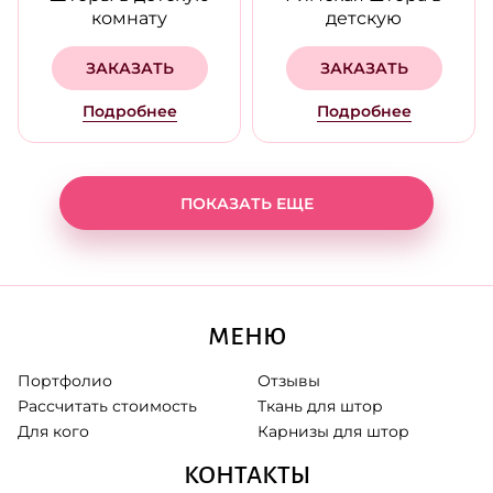
комнату
детскую
ЗАКАЗАТЬ
ЗАКАЗАТЬ
Подробнее
Подробнее
ПОКАЗАТЬ ЕЩЕ
МЕНЮ
Портфолио
Отзывы
Рассчитать стоимость
Ткань для штор
Для кого
Карнизы для штор
КОНТАКТЫ