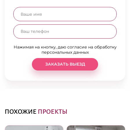
Нажимая на кнопку, даю согласие на обработку
персональных данных
ЗАКАЗАТЬ ВЫЕЗД
ПОХОЖИЕ
ПРОЕКТЫ