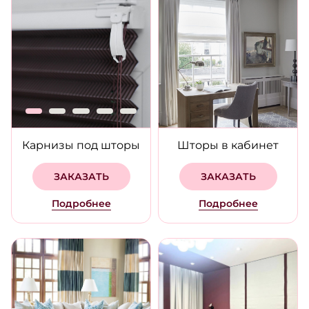
Карнизы под шторы
Шторы в кабинет
ЗАКАЗАТЬ
ЗАКАЗАТЬ
Подробнее
Подробнее