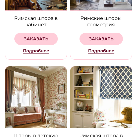
Римская штора в
Римские шторы
кабинет
геометрия
ЗАКАЗАТЬ
ЗАКАЗАТЬ
Подробнее
Подробнее
Шторы в детскую
Римская штора в