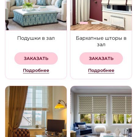
Подушки в зал
Бархатные шторы в
зал
ЗАКАЗАТЬ
ЗАКАЗАТЬ
Подробнее
Подробнее