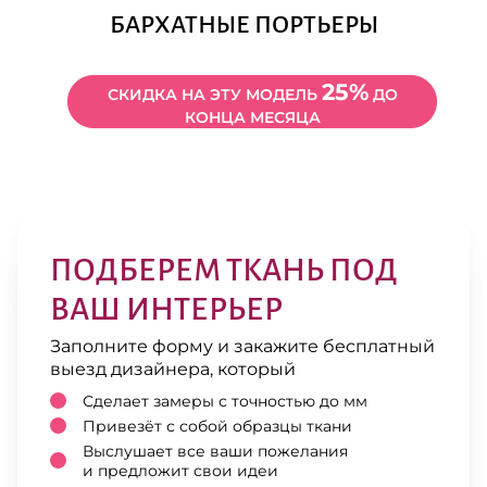
БАРХАТНЫЕ ПОРТЬЕРЫ
25%
СКИДКА НА ЭТУ МОДЕЛЬ
ДО
КОНЦА МЕСЯЦА
ПОДБЕРЕМ ТКАНЬ ПОД
ВАШ ИНТЕРЬЕР
Заполните форму и закажите бесплатный
выезд дизайнера, который
Сделает замеры с точностью до мм
Привезёт с собой образцы ткани
Выслушает все ваши пожелания
и предложит свои идеи