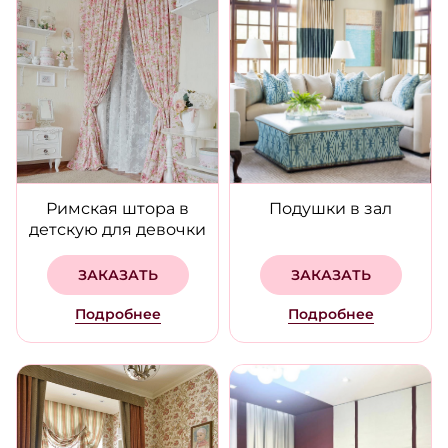
Римская штора в
Подушки в зал
детскую для девочки
ЗАКАЗАТЬ
ЗАКАЗАТЬ
Подробнее
Подробнее