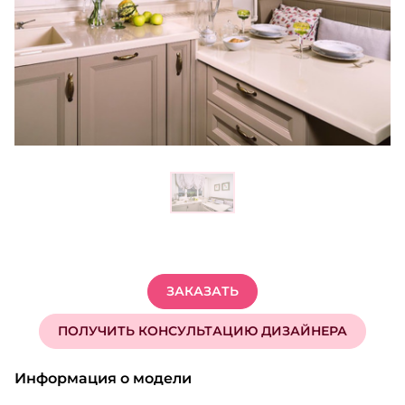
ЗАКАЗАТЬ
ПОЛУЧИТЬ КОНСУЛЬТАЦИЮ ДИЗАЙНЕРА
Информация о модели