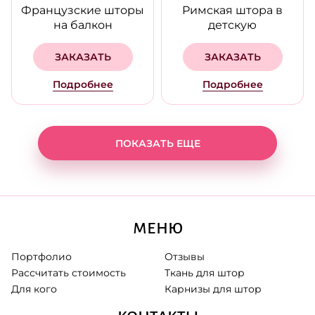
Французские шторы
Римская штора в
на балкон
детскую
ЗАКАЗАТЬ
ЗАКАЗАТЬ
Подробнее
Подробнее
ПОКАЗАТЬ ЕЩЕ
МЕНЮ
Портфолио
Отзывы
Рассчитать стоимость
Ткань для штор
Для кого
Карнизы для штор