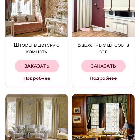
Шторы в детскую
Бархатные шторы в
комнату
зал
ЗАКАЗАТЬ
ЗАКАЗАТЬ
Подробнее
Подробнее