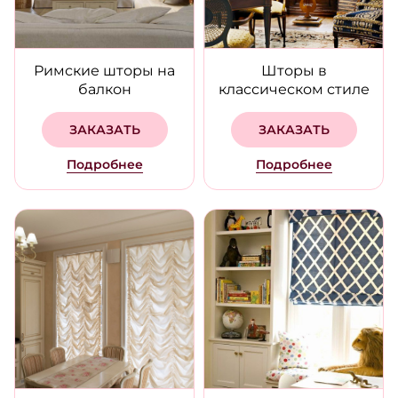
Римские шторы на
Шторы в
балкон
классическом стиле
ЗАКАЗАТЬ
ЗАКАЗАТЬ
Подробнее
Подробнее