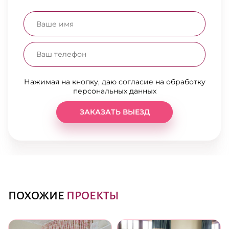
Нажимая на кнопку, даю согласие на обработку
персональных данных
ЗАКАЗАТЬ ВЫЕЗД
ПОХОЖИЕ
ПРОЕКТЫ