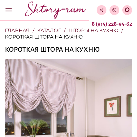
8 (915) 228-95-62
ГЛАВНАЯ
КАТАЛОГ
ШТОРЫ НА КУХНЮ
КОРОТКАЯ ШТОРА НА КУХНЮ
КОРОТКАЯ ШТОРА НА КУХНЮ