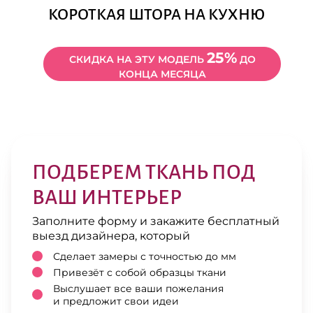
КОРОТКАЯ ШТОРА НА КУХНЮ
25%
СКИДКА НА ЭТУ МОДЕЛЬ
ДО
КОНЦА МЕСЯЦА
ПОДБЕРЕМ ТКАНЬ ПОД
ВАШ ИНТЕРЬЕР
Заполните форму и закажите бесплатный
выезд дизайнера, который
Сделает замеры с точностью до мм
Привезёт с собой образцы ткани
Выслушает все ваши пожелания
и предложит свои идеи