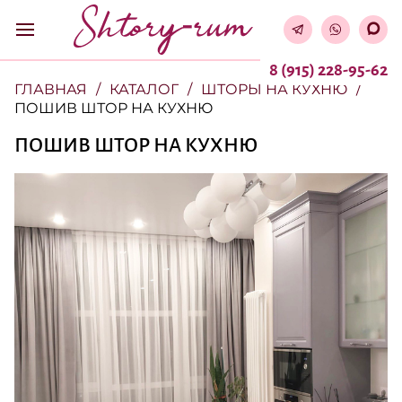
8 (915) 228-95-62
ГЛАВНАЯ
КАТАЛОГ
ШТОРЫ НА КУХНЮ
ПОШИВ ШТОР НА КУХНЮ
ПОШИВ ШТОР НА КУХНЮ