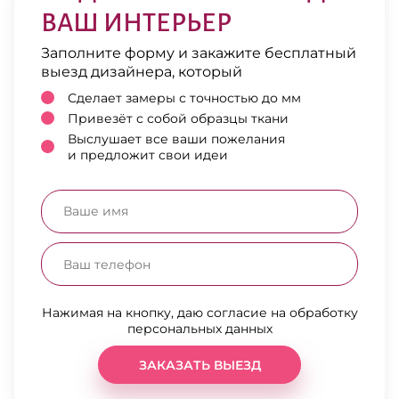
ВАШ ИНТЕРЬЕР
Заполните форму и закажите бесплатный
выезд дизайнера, который
Сделает замеры с точностью до мм
Привезёт с собой образцы ткани
Выслушает все ваши пожелания
и предложит свои идеи
Нажимая на кнопку, даю согласие на обработку
персональных данных
ЗАКАЗАТЬ ВЫЕЗД