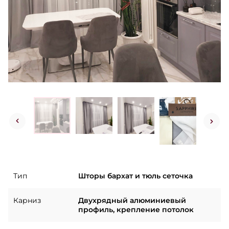
Тип
Шторы бархат и тюль сеточка
Карниз
Двухрядный алюминиевый
профиль, крепление потолок