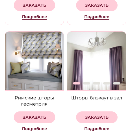
ЗАКАЗАТЬ
ЗАКАЗАТЬ
Подробнее
Подробнее
Римские шторы
Шторы блэкаут в зал
геометрия
ЗАКАЗАТЬ
ЗАКАЗАТЬ
Подробнее
Подробнее