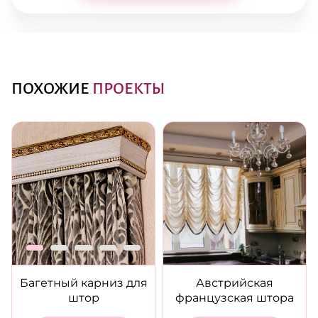
ПОХОЖИЕ
ПРОЕКТЫ
Багетный карниз для
Австрийская
штор
французская штора