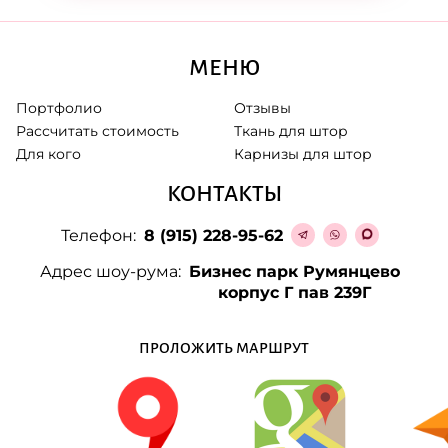
МЕНЮ
Портфолио
Отзывы
Рассчитать стоимость
Ткань для штор
Для кого
Карнизы для штор
КОНТАКТЫ
Телефон:
8 (915) 228-95-62
Адрес шоу-рума:
Бизнес парк Румянцево
корпус Г пав 239Г
ПРОЛОЖИТЬ МАРШРУТ