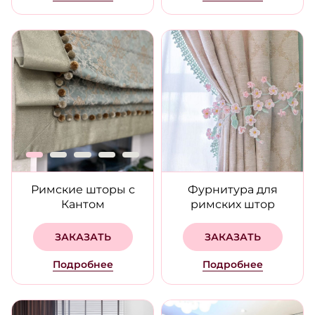
Римские шторы с
Фурнитура для
Кантом
римских штор
ЗАКАЗАТЬ
ЗАКАЗАТЬ
Подробнее
Подробнее