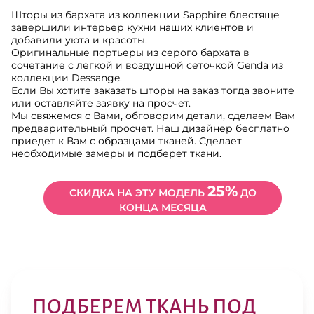
Шторы из бархата из коллекции Sapphire блестяще
завершили интерьер кухни наших клиентов и
добавили уюта и красоты.
Оригинальные портьеры из серого бархата в
сочетание с легкой и воздушной сеточкой Genda из
коллекции Dessange.
Если Вы хотите заказать шторы на заказ тогда звоните
или оставляйте заявку на просчет.
Мы свяжемся с Вами, обговорим детали, сделаем Вам
предварительный просчет. Наш дизайнер бесплатно
приедет к Вам с образцами тканей. Сделает
необходимые замеры и подберет ткани.
25%
СКИДКА НА ЭТУ МОДЕЛЬ
ДО
КОНЦА МЕСЯЦА
ПОДБЕРЕМ ТКАНЬ ПОД