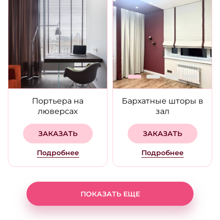
Портьера на
Бархатные шторы в
люверсах
зал
ЗАКАЗАТЬ
ЗАКАЗАТЬ
Подробнее
Подробнее
ПОКАЗАТЬ ЕЩЕ