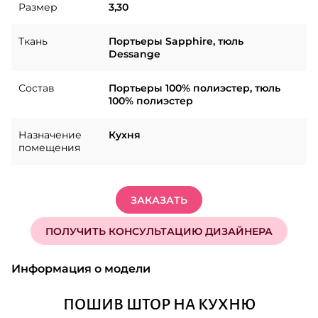
Размер
3,30
Ткань
Портьеры Sapphire, тюль
Dessange
Состав
Портьеры 100% полиэстер, тюль
100% полиэстер
Назначение
Кухня
помещения
ЗАКАЗАТЬ
ПОЛУЧИТЬ КОНСУЛЬТАЦИЮ ДИЗАЙНЕРА
Информация о модели
ПОШИВ ШТОР НА КУХНЮ