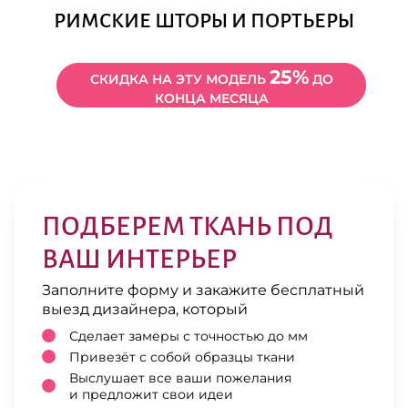
РИМСКИЕ ШТОРЫ И ПОРТЬЕРЫ
25%
СКИДКА НА ЭТУ МОДЕЛЬ
ДО
КОНЦА МЕСЯЦА
ПОДБЕРЕМ ТКАНЬ ПОД
ВАШ ИНТЕРЬЕР
Заполните форму и закажите бесплатный
выезд дизайнера, который
Сделает замеры с точностью до мм
Привезёт с собой образцы ткани
Выслушает все ваши пожелания
и предложит свои идеи