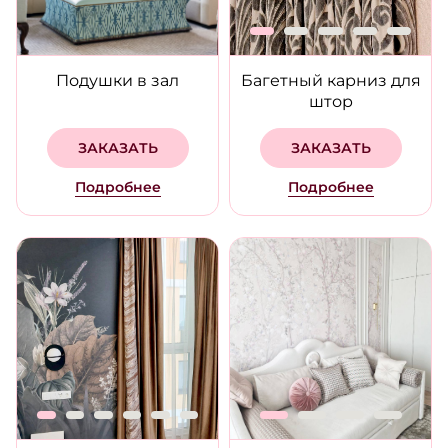
Подушки в зал
Багетный карниз для
штор
ЗАКАЗАТЬ
ЗАКАЗАТЬ
Подробнее
Подробнее