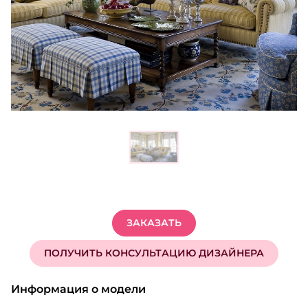
ЗАКАЗАТЬ
ПОЛУЧИТЬ КОНСУЛЬТАЦИЮ ДИЗАЙНЕРА
Информация о модели