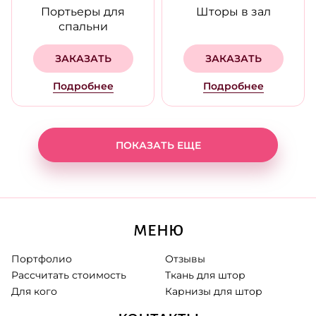
Портьеры для
Шторы в зал
спальни
ЗАКАЗАТЬ
ЗАКАЗАТЬ
Подробнее
Подробнее
ПОКАЗАТЬ ЕЩЕ
МЕНЮ
Портфолио
Отзывы
Рассчитать стоимость
Ткань для штор
Для кого
Карнизы для штор