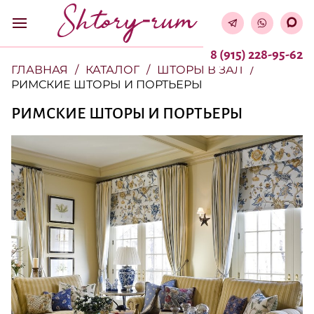
8 (915) 228-95-62
ГЛАВНАЯ
КАТАЛОГ
ШТОРЫ В ЗАЛ
РИМСКИЕ ШТОРЫ И ПОРТЬЕРЫ
РИМСКИЕ ШТОРЫ И ПОРТЬЕРЫ