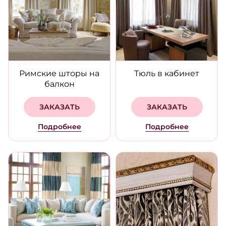
Римские шторы на
Тюль в кабинет
балкон
ЗАКАЗАТЬ
ЗАКАЗАТЬ
Подробнее
Подробнее