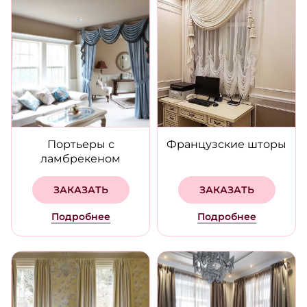
Портьеры с
Французские шторы
ламбрекеном
ЗАКАЗАТЬ
ЗАКАЗАТЬ
Подробнее
Подробнее