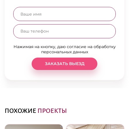
Нажимая на кнопку, даю согласие на обработку
персональных данных
ЗАКАЗАТЬ ВЫЕЗД
ПОХОЖИЕ
ПРОЕКТЫ