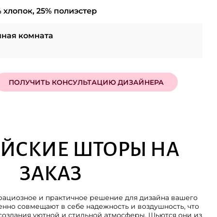
 хлопок, 25% полиэстер
ная комната
ПОЛУЧИТЬ КОНСУЛЬТАЦИЮ ДИЗАЙНЕРА
ЙСКИЕ ШТОРЫ НА
ЗАКАЗ
рациозное и практичное решение для дизайна вашего
нно совмещают в себе надежность и воздушность, что
создания уютной и стильной атмосферы. Шьются они из