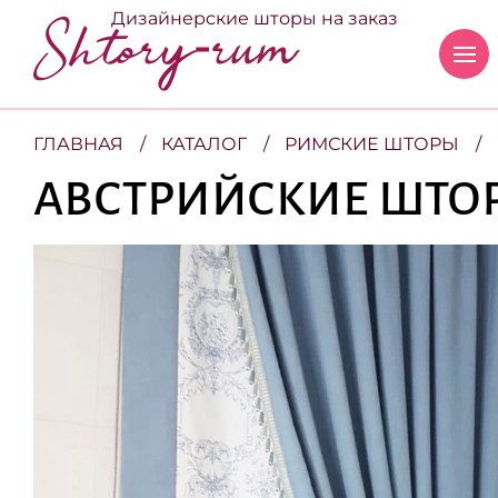
Дизайнерские шторы на заказ
ГЛАВНАЯ
КАТАЛОГ
РИМСКИЕ ШТОРЫ
АВСТРИЙСКИЕ ШТОР