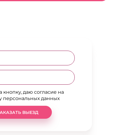
 кнопку, даю согласие на
у персональных данных
АКАЗАТЬ ВЫЕЗД