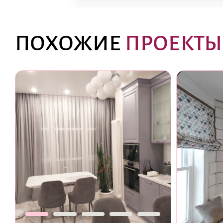
ПОХОЖИЕ
ПРОЕКТЫ