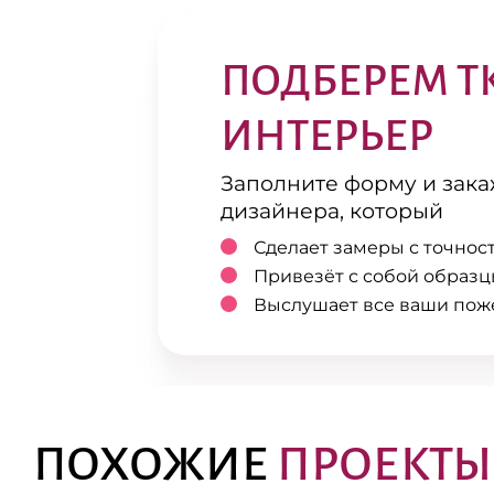
ПОДБЕРЕМ Т
ИНТЕРЬЕР
Заполните форму и зак
дизайнера, который
Сделает замеры с точнос
Привезёт с собой образц
Выслушает все ваши пож
ПОХОЖИЕ
ПРОЕКТЫ