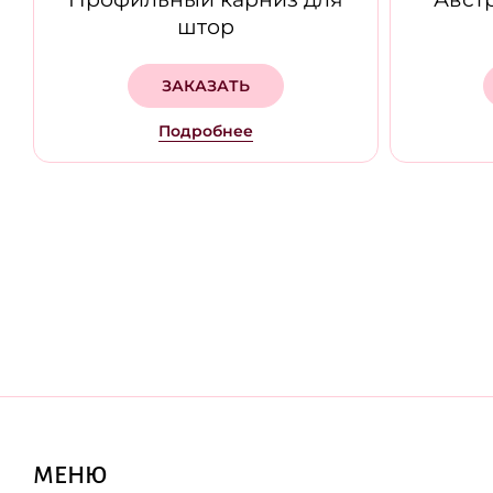
штор
ЗАКАЗАТЬ
Подробнее
МЕНЮ