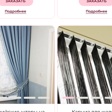
ЗАКАЗАТЬ
ЗАКАЗАТЬ
Подробнее
Подробнее
рийские шторы на
Карниз для жа