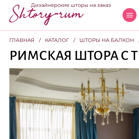
Дизайнерские шторы на заказ
ГЛАВНАЯ
КАТАЛОГ
ШТОРЫ НА БАЛКОН
РИМСКАЯ ШТОРА С