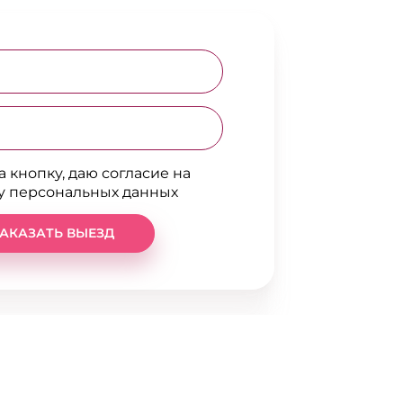
 кнопку, даю согласие на
у персональных данных
АКАЗАТЬ ВЫЕЗД