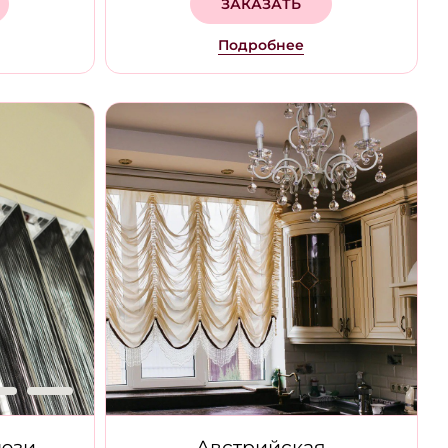
ЗАКАЗАТЬ
Подробнее
люзи
Австрийская