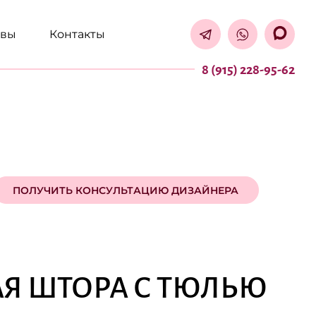
ывы
Контакты
8 (915) 228-95-62
ПОЛУЧИТЬ КОНСУЛЬТАЦИЮ ДИЗАЙНЕРА
Я ШТОРА С ТЮЛЬЮ