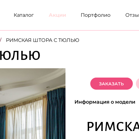
Каталог
Акции
Портфолио
Отз
РИМСКАЯ ШТОРА С ТЮЛЬЮ
 ТЮЛЬЮ
ЗАКАЗАТЬ
Информация о модели
РИМСКА