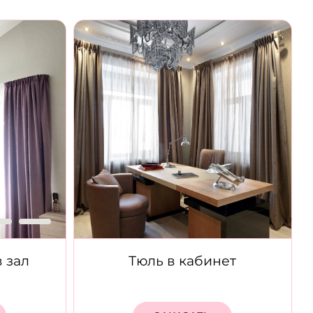
 зал
Тюль в кабинет