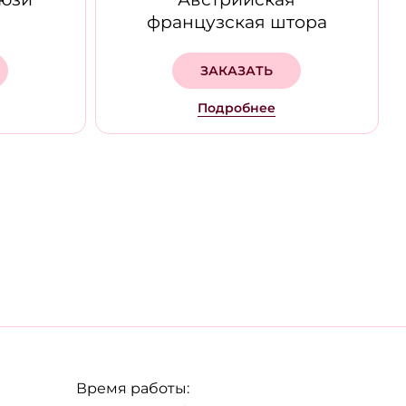
французская штора
ЗАКАЗАТЬ
Подробнее
Время работы: