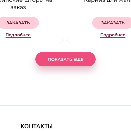
заказ
ЗАКАЗАТЬ
ЗАКАЗАТЬ
Подробнее
Подробнее
ПОКАЗАТЬ ЕЩЕ
КОНТАКТЫ